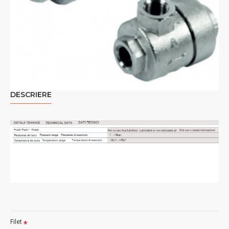
DESCRIERE
Filet