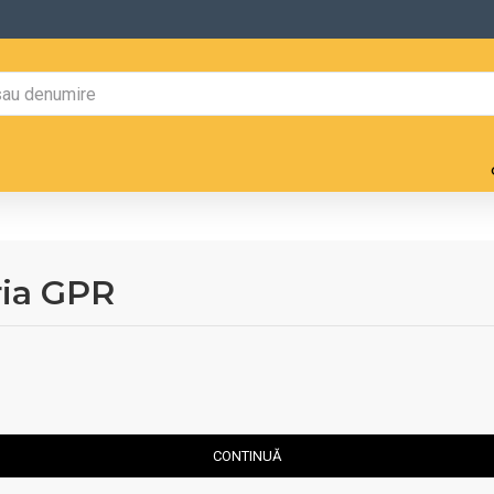
ria GPR
CONTINUĂ