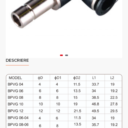
DESCRIERE