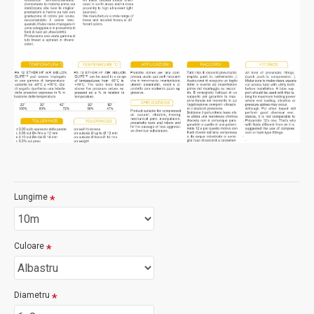
Lungime
Culoare
Diametru