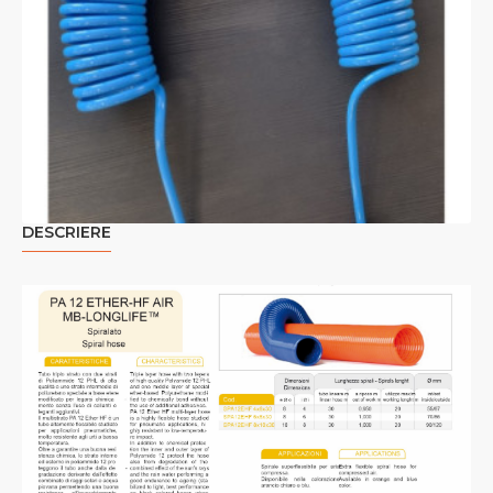
DESCRIERE