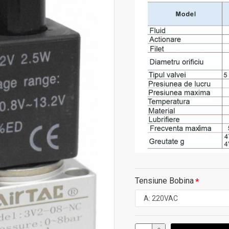
Tensiune Bobina