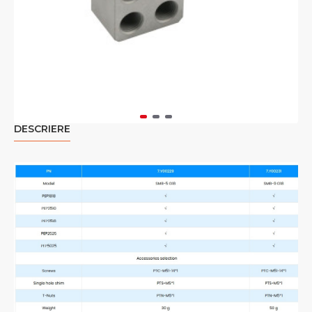
DESCRIERE