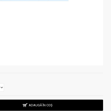
ADAUGĂ ÎN COȘ