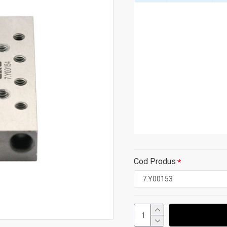
Cod Produs