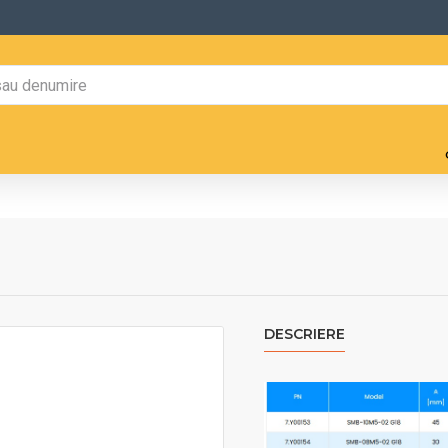
DESCRIERE