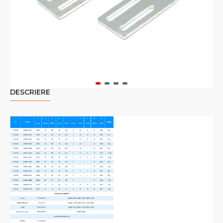
DESCRIERE