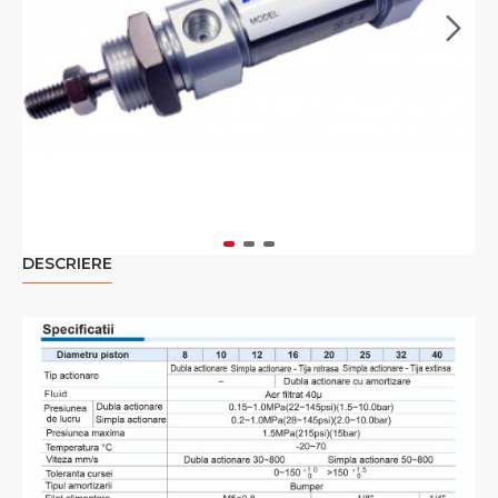
DESCRIERE